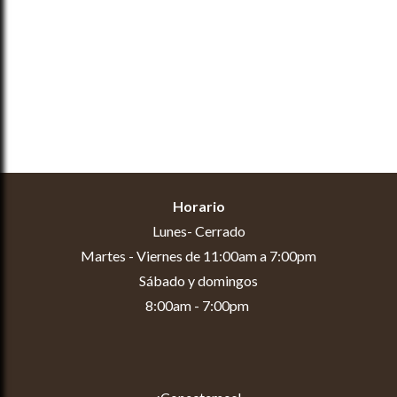
Horario
Lunes- Cerrado
Martes - Viernes de 11:00am a 7:00pm
Sábado y domingos
8:00am - 7:00pm