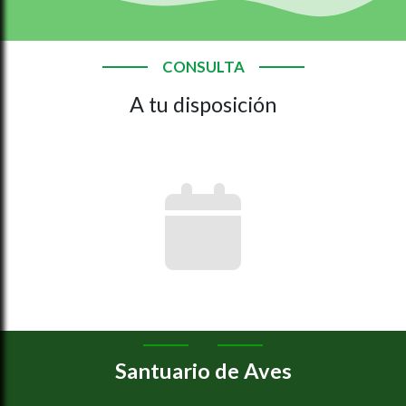
CONSULTA
A tu disposición
Santuario de Aves