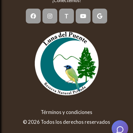
¡Conectemos!
T
Términos y condiciones
© 2026 Todos los derechos reservados