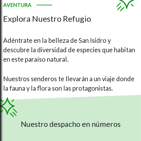
AVENTURA
Explora Nuestro Refugio
Adéntrate en la belleza de San Isidro y
descubre la diversidad de especies que habitan
en este paraíso natural.
Nuestros senderos te llevarán a un viaje donde
la fauna y la flora son las protagonistas.
Nuestro despacho en números