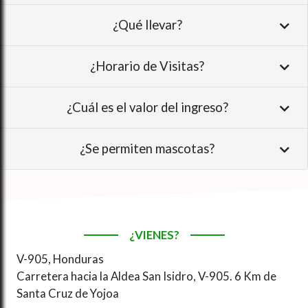
¿Qué llevar?
¿Horario de Visitas?
¿Cuál es el valor del ingreso?
¿Se permiten mascotas?
¿VIENES?
V-905, Honduras
Carretera hacia la Aldea San Isidro, V-905. 6 Km de
Santa Cruz de Yojoa