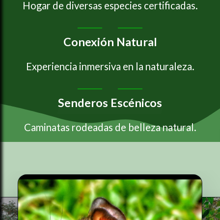
Hogar de diversas especies certificadas.
Conexión Natural
Experiencia inmersiva en la naturaleza.
Senderos Escénicos
Caminatas rodeadas de belleza natural.