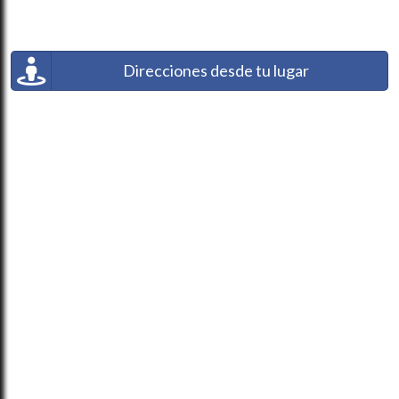
Direcciones desde tu lugar