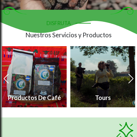
DISFRUTA
Nuestros Servicios y Productos
Productos De Café
Tours